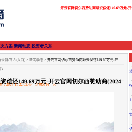
开云官网切尔西赞助商融资偿还149.69万元-开
解决方案
新闻动态
投资者关系
最新/官方/入口)
>
新闻动态
> 开云官网切尔西赞助商融资偿还149.69万元-开
)
还149.69万元-开云官网切尔西赞助商(2024
：2024-11-22 02:49 点击次数：96
已更新(最新/官方/入口)
1
官
切