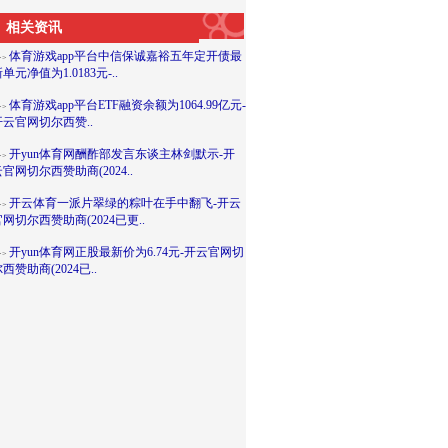
相关资讯
体育游戏app平台中信保诚嘉裕五年定开债最
>>
单元净值为1.0183元-..
体育游戏app平台ETF融资余额为1064.99亿元-
>>
开云官网切尔西赞..
开yun体育网酬酢部发言东谈主林剑默示-开
>>
官网切尔西赞助商(2024..
开云体育一派片翠绿的粽叶在手中翻飞-开云
>>
官网切尔西赞助商(2024已更..
开yun体育网正股最新价为6.74元-开云官网切
>>
西赞助商(2024已..