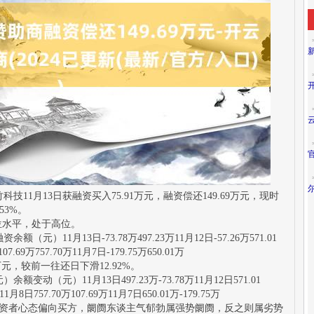
新
云
尔
科技11月13日获融资买入75.91万元，融资偿还149.69万元，现时
53%。
位水平，处于高位。
11月13日-73.78万497.23万11月12日-57.26万571.01
07.69万757.70万11月7日-179.75万650.01万
万元，较前一往还日下滑12.92%。
动（元）11月13日497.23万-73.78万11月12日571.01
万11月8日757.70万107.69万11月7日650.01万-179.75万
投资者心态偏向买方，阛阓东谈主气郁勃属强势阛阓，反之则属劣势