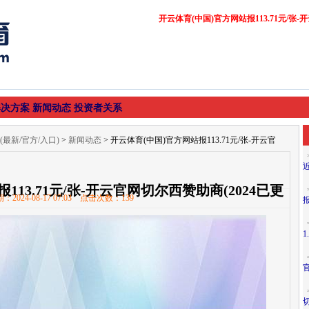
开云体育(中国)官方网站报113.71元/张-
解决方案
新闻动态
投资者关系
最新/官方/入口)
>
新闻动态
> 开云体育(中国)官方网站报113.71元/张-开云官
113.71元/张-开云官网切尔西赞助商(2024已更
2024-08-17 07:03 点击次数：139
新(最新/官方/入口)
1
官
切