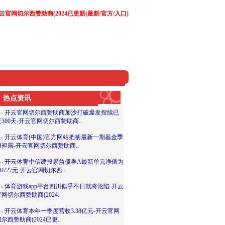
开云官网切尔西赞助商(2024已更新(最新/官方/入口)
热点资讯
开云官网切尔西赞助商加沙打破爆发捏续已
>>
近300天-开云官网切尔西赞助商..
开云体育(中国)官方网站把柄最新一期基金季
>>
报袒露-开云官网切尔西赞助商..
开云体育中信建投景益债券A最新单元净值为
>>
.0727元-开云官网切尔西..
体育游戏app平台四川似乎不日就将沦陷-开云
>>
网切尔西赞助商(2024..
开云体育本年一季度营收3.38亿元-开云官网
>>
尔西赞助商(2024已更..