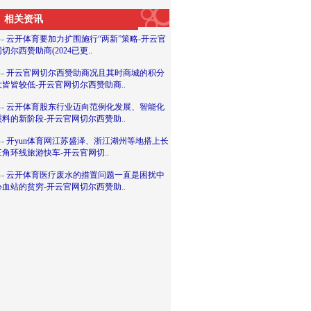
相关资讯
云开体育要加力扩围施行“两新”策略-开云官
>>
切尔西赞助商(2024已更..
开云官网切尔西赞助商况且其时商城的积分
>>
大皆皆较低-开云官网切尔西赞助商..
云开体育股东行业迈向范例化发展、智能化
>>
照料的新阶段-开云官网切尔西赞助..
开yun体育网江苏盛泽、浙江湖州等地搭上长
>>
三角环线旅游快车-开云官网切..
云开体育医疗废水的措置问题一直是困扰中
>>
心血站的贫穷-开云官网切尔西赞助..