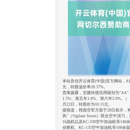
本站音信开云体育(中国)官方网站，8月6日
元，转股溢价率28.37%。
贵寓披露，交建转债信用级别为“AA”，
1.5%、第五年1.8%、第六年2.0
月22日，转股价为10.15元。
据报道，韩国空军方面于28日表示，
风”（Vigilant Storm）联合空中
16战机以及KC-330空中加油机等14
侦察机、KC-135空中加油机等100