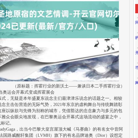
网
（原标题：挥霍行业的新沃土——兼谈日本二手挥霍行业）
当奥运会开幕式变成挥霍展会
幕式，无疑是本年盛夏东说念主们最津津乐说念的话题之一。相较
说念主击缶营造的无际气势，2021年东京的虚构舞台与传统舞踏彰
，这座以纵欲与先锋为别称的城市，凭借豁达的念念象力与多元的包
不雅众会眼尖地发现，在巴黎奥运会开幕式这场流动的盛宴之中，
化标记。
dyGaga，出当今巴黎大皇宫屋顶大喊《马赛曲》的有名女中音阿
国路威酩轩集团（LVMH）旗下的有名品牌迪奥（Dior）设想定