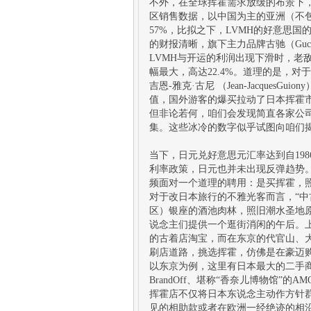
不外，在全球挥霍需求放缓的布景下，
区销售数据，以中国为主的亚洲（不包
57%，比拟之下，LVMH的好意思
的财报清晰，旗下主力品牌古驰（Guc
LVMH与开运的利润出现下滑时，老
幅最大，高达22.4%。道理的是，
吉恩-雅克·古尼 （Jean-Jacque
值，国外游客的爆买拉动了日本挥霍
但非论若何，咱们会发现简直各家公
集。这些冰冷的数字似乎试图向咱们
当下，日元兑好意思元汇率达到自19
利率政策，日元也并未出现反弹趋势
频面对一个道理的聘用：是买挥霍，
对于改日本旅行的不雅光客而言，“中
区）银座的酒池肉林，照旧潮水圣地
说念主们提供一个逛街消闲的午后。上海
的古着店淘宝，而在东京的代官山、
刷店道路，挑选挥霍，仿佛是在豪迈
以东京为例，这里有日本最大的二手商
BrandOff、堪称“香奈儿博物馆”的
挥霍店不仅将日本东说念主动作方针
见的相助款或者在欧洲一经绝迹的相