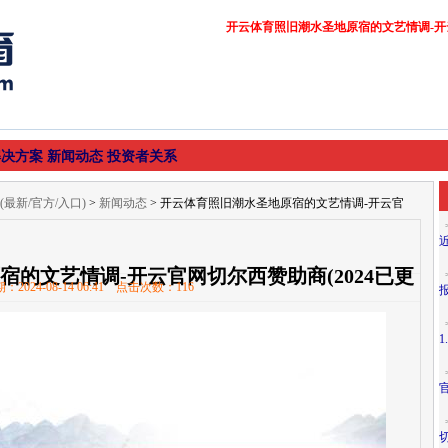
开云体育照旧潮水圣地原宿的文艺情调-开云官
解决方案
新闻动态
投资者关系
最新/官方/入口)
>
新闻动态
> 开云体育照旧潮水圣地原宿的文艺情调-开云官
的文艺情调-开云官网切尔西赞助商(2024已更
2024-08-14 06:41 点击次数：116
新(最新/官方/入口)
1
官
切