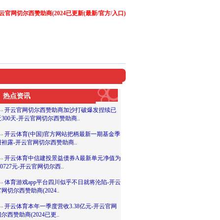
网切尔西赞助商(2024已更新(最新/官方/入口)
热点资讯
开云官网切尔西赞助商加沙打破爆发捏续已
>>
近300天-开云官网切尔西赞助商..
开云体育(中国)官方网站把柄最新一期基金季
>>
报袒露-开云官网切尔西赞助商..
开云体育中信建投景益债券A最新单元净值为
>>
.0727元-开云官网切尔西..
体育游戏app平台四川似乎不日就将沦陷-开云
>>
网切尔西赞助商(2024..
开云体育本年一季度营收3.38亿元-开云官网
>>
尔西赞助商(2024已更..