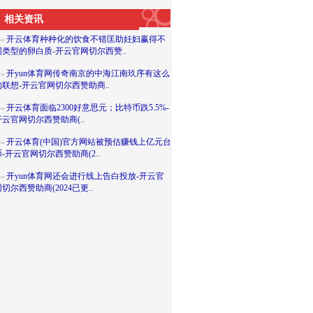
相关资讯
开云体育种种化的饮食不错匡助妊妇赢得不
>>
同类型的卵白质-开云官网切尔西赞..
开yun体育网传奇南京的中海江南玖序有这么
>>
的联想-开云官网切尔西赞助商..
开云体育面临2300好意思元；比特币跌5.5%-
>>
开云官网切尔西赞助商(..
开云体育(中国)官方网站被预估赚钱上亿元台
>>
币-开云官网切尔西赞助商(2..
开yun体育网还会进行线上告白投放-开云官
>>
切尔西赞助商(2024已更..