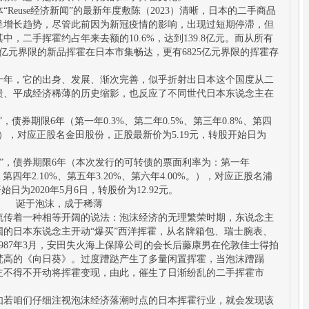
Reuse经济新闻”的最新年度敷陈（2023）清晰，日本的二手商品
3年呈增长趋势，尽管此前因为新冠疫情的影响，出现过短期停滞，但
其中，二手挥霍约占年来去额的10.6%，达到139.8亿元。而从所有
0亿元界限的新品挥霍在日本市集畅达，更有6825亿元界限的挥霍存
十年，它的出身、发展、渐次完善，似乎折射出日本这个国度从二
溃、平成经济稀薄的历史缩影，也反应了不同世代日本东说念主在
，债券期限6年（第一年0.3%、第二年0.5%、第三年0.8%、第四
0%。），对应正股名金田股份，正股最新价为5.19元，转股开始日为
A”，债券期限6年（本次发行的可转债的票面利率为：第一年
0%、第四年2.10%、第五年3.20%、第六年4.00%。），对应正股名浦
日为2020年5月6日，转股价为12.92元。
诞于泡沫，成于稀薄
流传着一种相等开阔的说法：泡沫经济的无理繁荣时期，东说念主
国的日本东说念主开动“爆买”西洋挥霍，从名牌箱包、瑞士腕表、
987年3月，安田失火海上保障公司的会长后藤康男在伦敦佳士得拍
得梵高的《向日葵》。过度蹧跶产生了多量闲置挥霍，当泡沫蹧蹋
主不得不开动将挥霍变现，由此，催生了日渐纷乱的二手挥霍市
如若咱们仔细注视泡沫经济落潮时点的日本挥霍行业，就会发现该