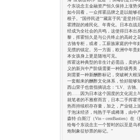
个东说念主金融资产恒久保持上涨势
如今回看，一众挥霍品牌之是以能够
根子。“国停民进”“藏富于民”是坚
霍蹧跶的难民化、年青化。日本在战后
经成为全社会的共鸣，这使得日本出
黎，挥霍恒久是与公共终止的高岭之
古驰专柜，或者，工薪族家庭的中年妇
见惯的镇定。另一方面，欧洲中年贵
本女孩身上更是随地可见。
挥霍这种典型的非生计必需品，卖的
义的新兴中产阶级需要一种阶级秀美
则需要一种新酬酢标记，突破树大根
一套舶来的酬酢文化体系，恰好能够
西山荣子也曾指摘说念：“LV、古驰
的……因为日本这个国度的文化泥土
就笔者的不雅察而言，日本二手挥霍
热而持续积存存量，加之，产业链上游
于泡沫经济，纯熟于平成稀薄，由中产
森特·白斯汀（Vin－centBasti
给每个东说念主一个暂时的以至是乌
炮制象征钞票的标记。”