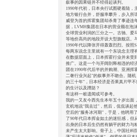
叙事的因果链并不经得起谈判。
1990年代初，日本央行试图硬着陆
地方银行合并，舒服率攀升，步入所谓
威登为首的挥霍集团却杀青了事迹连年
据，LVMH集团在日本的营业额在泡沫
全球营业利润的三分之一。古驰、爱
等地价高尚的地段开设大型旗舰店。
1990年代以降张开得轰轰烈烈。按照Sa
每两东说念主里就有一个东说念主理有
在数据层面上，日本挥霍行业并未受到泡
推广。这是一个与开阔剖释相违的经济
团在1990年代后半的并购潮、亚洲
二奢行业兴起”的叙事并不吻合。随机
的三十年”，日本经济是否果真片甲
的生计以及蹧跶？
有这样一桩遗闻或可参考。
我的一又友今西先生本年五十岁出面
玄机地说“我去过”，然后，侃侃谈起
空后的“服务冰河期”，于是，他聘用了
了90年代日本挥金如土的迷狂感，但
出身的日本后生仍然有躺平的财力与
未产生太大影响。骨子上，中国社科
薄”应该改称作“低迷”，倒霉的是日