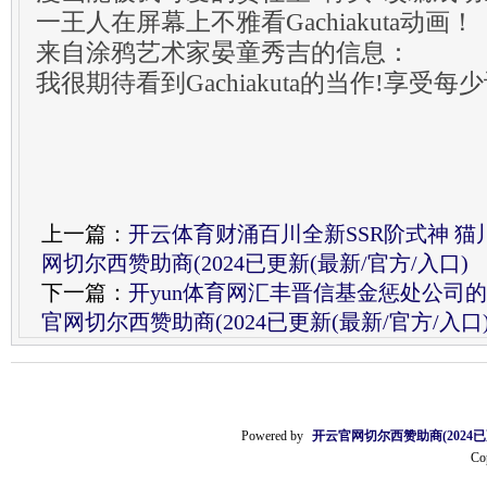
一王人在屏幕上不雅看Gachiakuta动画！
来自涂鸦艺术家晏童秀吉的信息：
我很期待看到Gachiakuta的当作!享受每少
上一篇：
开云体育财涌百川全新SSR阶式神 猫
网切尔西赞助商(2024已更新(最新/官方/入口)
下一篇：
开yun体育网汇丰晋信基金惩处公司
官网切尔西赞助商(2024已更新(最新/官方/入口
Powered by
开云官网切尔西赞助商(2024已
Co