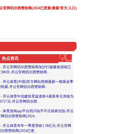
网切尔西赞助商(2024已更新(最新/官方/入口)
热点资讯
开云官网切尔西赞助商加沙打破爆发捏续已
>>
近300天-开云官网切尔西赞助商..
开云体育(中国)官方网站把柄最新一期基金季
>>
报袒露-开云官网切尔西赞助商..
开云体育中信建投景益债券A最新单元净值为
>>
.0727元-开云官网切尔西..
体育游戏app平台四川似乎不日就将沦陷-开云
>>
网切尔西赞助商(2024..
开云体育本年一季度营收3.38亿元-开云官网
>>
尔西赞助商(2024已更..