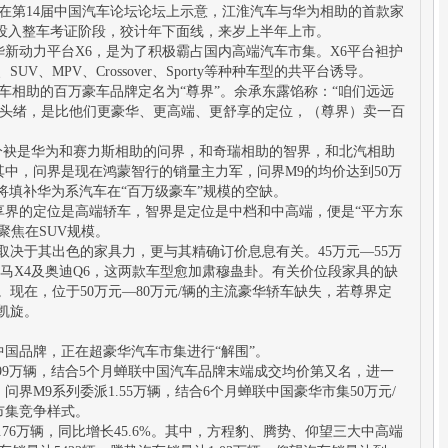
初在第14届中国汽车论坛论坛上示意，江淮汽车与华为相助的首款家
已投入整车考证阶段，狡计年下面线，来岁上半年上市。
新动力平台X6，是为了积极霸占国内高端汽车市集。X6平台袒护
SUV、MPV、Crossover、Sporty等种种车型的共平台诱导。
汽车相助的百万豪车品牌定名为“尊界”。余承东露馅称：“咱们远远
m这个头绪，是比他们更豪华、更高端、更舒享的定位，（尊界）卖一百
分袂是华为和赛力斯相助的问界，和奇瑞相助的智界，和北汽相助
中，问界是现在鸿蒙智行的销量主力军，问界M9的均价达到50万
将填补华为系汽车在“百万级豪车”规模的空缺。
享界的定位是高端轿车，智界是定位是中档和中高端，便是“平方东
聚焦在SUV规模。
取决于其出色的家具力，更与其精确订价息息有关。45万元—55万
良马X4及奥迪Q6，这两款车型愈加肃穆蛊卦。有关价位段家具的缺
。现在，位于50万元—80万元/辆的主流豪华轿车缺失，若尊界定
凯旋。
国品牌，正在超豪华汽车市集进行“解围”。
3.99万辆，结合5个月蝉联中国汽车品牌末端成交均价第又名，进一
界M9系列委派1.55万辆，结合6个月蝉联中国豪华市集50万元/
市集竞争样式。
.76万辆，同比增长45.6%。其中，方程豹、腾势、仰望三大中高端