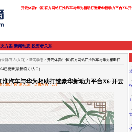
开云体育(中国)官方网站江淮汽车与华为相助打造豪华新动力平台X6-开云官
解决方案
新闻动态
投资者关系
最新/官方/入口)
>
新闻动态
> 开云体育(中国)官方网站江淮汽车与华为相助打
4已更新(最新/官方/入口)
江淮汽车与华为相助打造豪华新动力平台X6-开云
2024-10-19 06:53 点击次数：201
助商(2024已更新(最新/官方/入口)
1
官
切