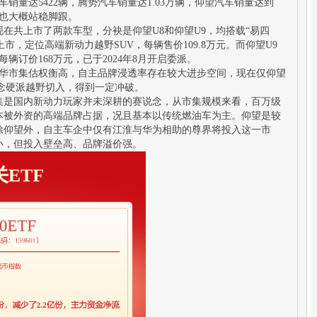
销量达5422辆，腾势汽车销量达1.03万辆，仰望汽车销量达到
集也大概站稳脚跟。
在共上市了两款车型，分袂是仰望U8和仰望U9，均搭载“易四
月上市，定位高端新动力越野SUV，每辆售价109.8万元。而仰望U9
每辆订价168万元，已于2024年8月开启委派。
豪华市集估权衡高，自主品牌浸透率存在较大进步空间，现在仅仰望
念硬派越野切入，得到一定冲破。
集是国内新动力玩家并未深耕的赛说念，从市集规模来看，百万级
本被外资的高端品牌占据，况且基本以传统燃油车为主。仰望是较
除仰望外，自主车企中仅有江淮与华为相助的尊界将投入这一市
小，但投入壁垒高、品牌溢价强。