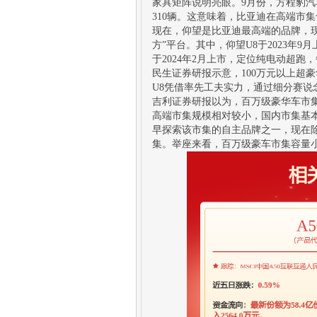
家具矩阵说明亮眼。9月份，方程豹汽车
310辆。这意味着，比亚迪在高端市
现在，仰望是比亚迪最高端的品牌，现
方”平台。其中，仰望U8于2023年9
于2024年2月上市，定位纯电动超跑，
民生证券研报示意，100万元以上超
U8凭借率先工夫实力，通过细分赛说
吉利证券研报以为，百万级豪华车市
高端市集规模相对较小，国内市集基
早探索该市集的自主品牌之一，现在
集。举座来看，百万级豪车市集容量