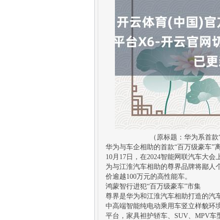
（原标题：华为系首款
华为与车企相助的首款“百万级豪车”
10月17日，在2024智能网联汽车
为与江淮汽车相助的尊界品牌将鄙人
价逾越100万元的高性能车。
鸿蒙智行进犯“百万级豪车”市集
尊界是华为和江淮汽车相助打造的汽车
中高端智能纯电动乘用车竖立样貌环境
平台，家具袒护轿车、SUV、MPV车