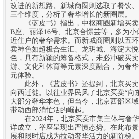
改进的新想路。新城商圈则选取了餐饮、
三个维度，分析了奢华增长的新圈层。
《蓝皮书》指出，中枢商圈新增买卖神色
B座、丽泽16号、北京合憬芸等，多为
近住户的奢华需求。而新城商圈则以五环
卖神色如超极合生汇、龙玥城、海淀大悦
色，具有新颖的筹备格式，未必冲破买卖
游、文化和体育等元素深度融合，为奢华
元体验。
此外，《蓝皮书》还提到，北京买卖
向西迁徙。以往业界民风了北京买卖“向
大部分奢华本色，但当今，北京西部区域
带动西部消忙活的崛起。
在2024年，北京买卖市集主体与奢
详成立，举座呈现出严慎态势。在此布景
展和限时店成为拉动奢华活力的新阶梯。