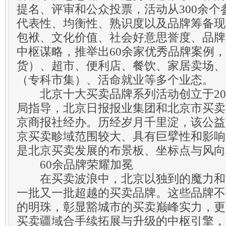
提名、评审和公众投票，活动从300余
代表性、均衡性、熟识度以及品牌筹备现
包袱、文化价值、社会好意思誉度、品牌
中枢谋略，推举出60余家优秀品牌案例
货）、超市、便利店、餐饮、家居卖场、
（专科市集）、活命就业等多个业态。
北京十大买卖品牌系列活动创立于20
局指导，北京日报报业集团和北京市买卖
京商报社经办。历经岁月千里淀，该公益
京买卖畛域范围较大、具有巨擘性和影响
是北京买卖发展的布景板、坐标点与风向
60余品牌荣耀加冕
在买卖波浪中，北京以独到的魔力和
一批又一批超越的买卖品牌。这些品牌不
的明珠，彰显豁城市的买卖巅峰实力，更
买卖疆域合手续拓展与升级的中枢引擎，